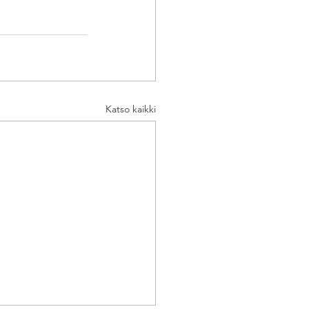
Katso kaikki