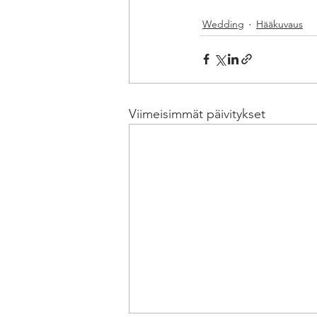
Wedding
Hääkuvaus
Viimeisimmät päivitykset