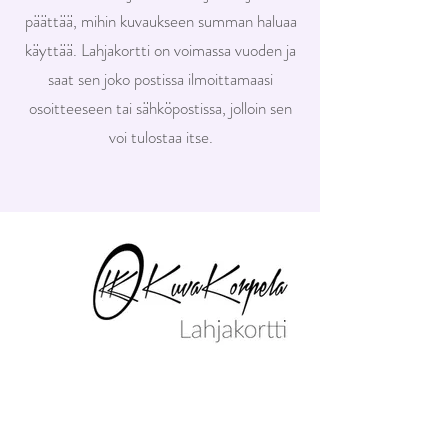
päättää, mihin kuvaukseen summan haluaa
käyttää. Lahjakortti on voimassa vuoden ja
saat sen joko postissa ilmoittamaasi
osoitteeseen tai sähköpostissa, jolloin sen
voi tulostaa itse.