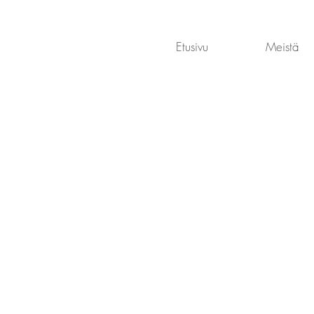
Etusivu
Meistä