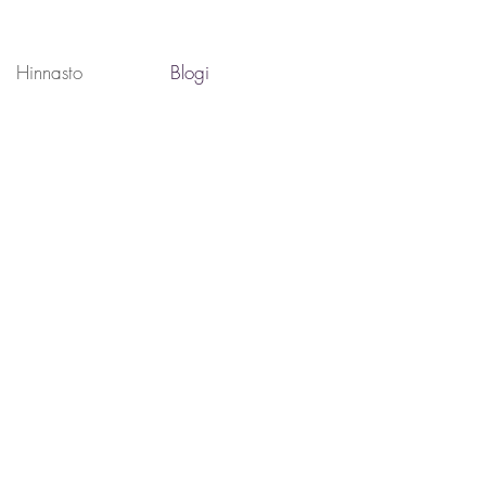
Hinnasto
Blogi