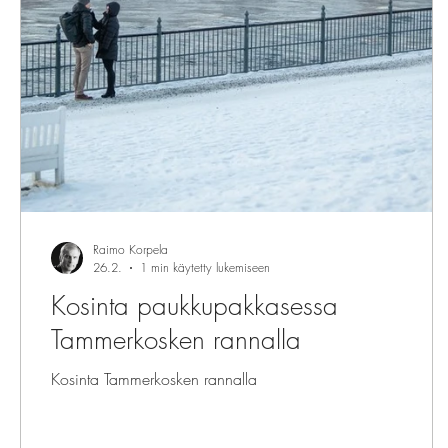
Raimo Korpela
26.2.
1 min käytetty lukemiseen
Kosinta paukkupakkasessa
Tammerkosken rannalla
Kosinta Tammerkosken rannalla