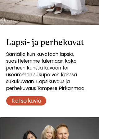
Lapsi- ja perhekuvat
Samalla kun kuvataan lapsia,
suosittelemme tulemaan koko
perheen kanssa kuvaan tai
useamman sukupolven kanssa
sukukuvaan. Lapsikuvaus ja
perhekuvaus Tampere Pirkanmaa.
Katso kuvia