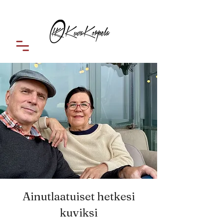
Ainutlaatuiset hetkesi
kuviksi