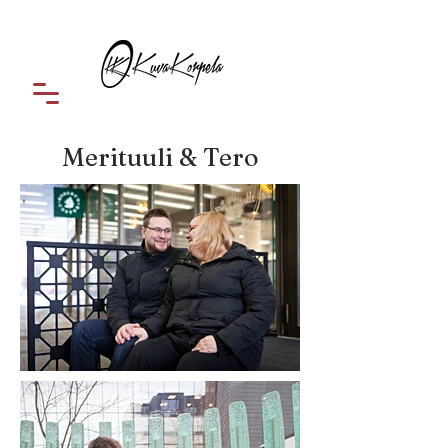
Merituuli & Tero