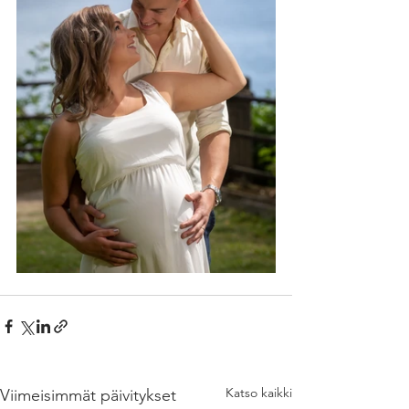
Katso kaikki
Viimeisimmät päivitykset