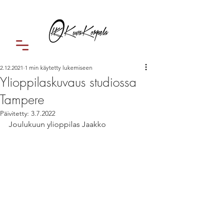
2.12.2021
1 min käytetty lukemiseen
Ylioppilaskuvaus studiossa
Tampere
Päivitetty:
3.7.2022
Joulukuun ylioppilas Jaakko