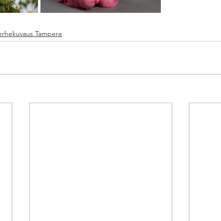
erhekuvaus Tampere