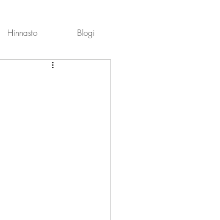
Hinnasto
Blogi