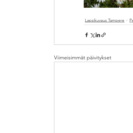
Lapsikuvaus Tampere
P
Viimeisimmät päivitykset