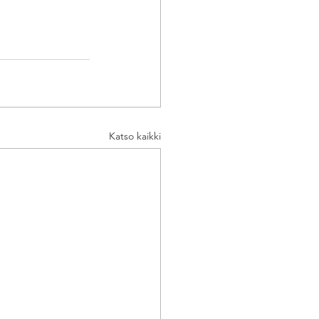
Katso kaikki