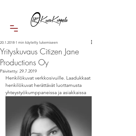
20.1.2018
1 min käytetty lukemiseen
Yrityskuvaus Citizen Jane
Productions Oy
Päivitetty:
29.7.2019
Henkilökuvat verkkosivuille. Laadukkaat 
henkilökuvat herättävät luottamusta 
yhteystyökumppaneissa ja asiakkaissa