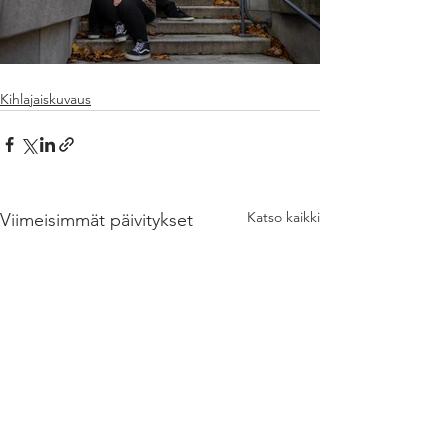
Kihlajaiskuvaus
Katso kaikki
Viimeisimmät päivitykset